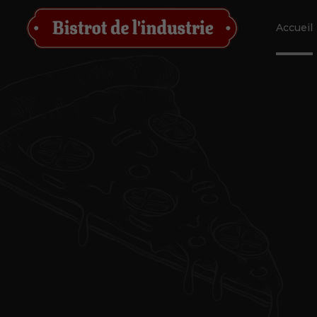
Accueil