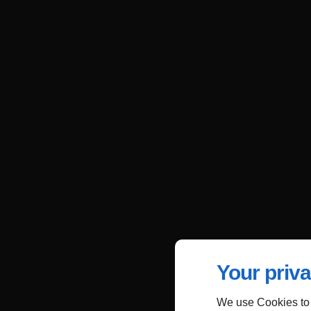
Your priva
We use Cookies to