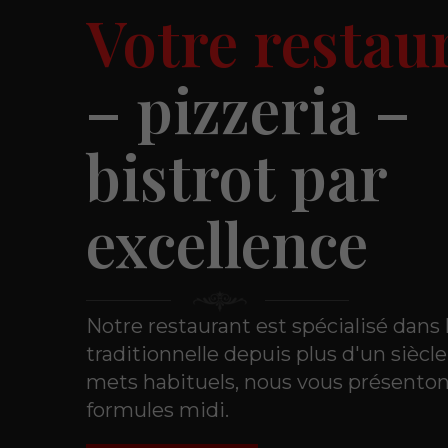
Votre restau
– pizzeria –
bistrot par
excellence
Notre restaurant est spécialisé dans 
traditionnelle depuis plus d'un siècle
mets habituels, nous vous présenton
formules midi.